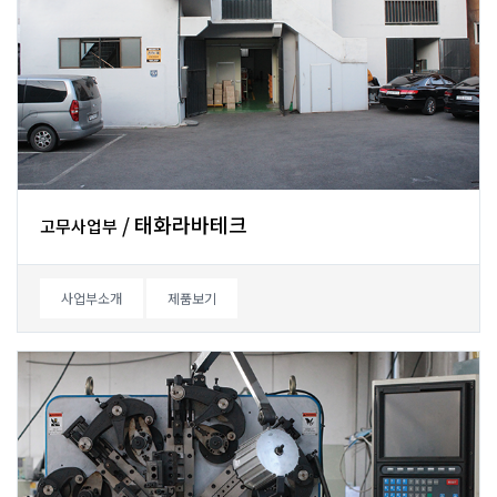
/태화라바테크
고무사업부
사업부소개
제품보기