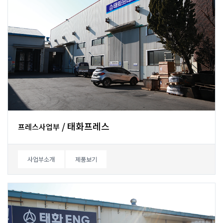
/태화프레스
프레스사업부
사업부소개
제품보기