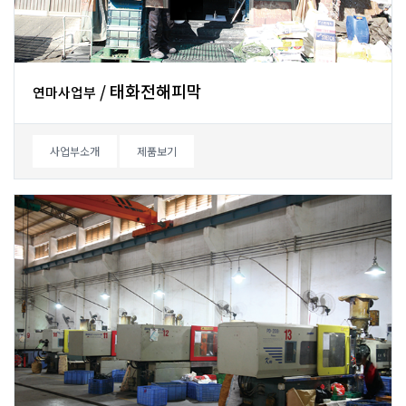
/태화전해피막
연마사업부
사업부소개
제품보기