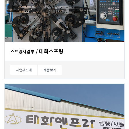
/태화스프링
스프링사업부
사업부소개
제품보기